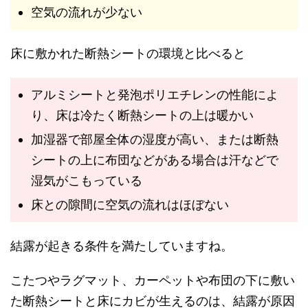
空気の流れが少ない
床に敷かれた断熱シートの環境と比べると
アルミシートと発泡ポリエチレンの性能によ
り、床は冷たく断熱シートの上は暖かい
加湿器で部屋全体の湿度が高い、または断熱
シートの上に布団などがある場合は汗などで
湿気がこもっている
床との隙間に空気の流れはほぼない
結露が起きる条件を満たしていますね。
こたつやラグマット、カーペットや布団の下に敷い
た断熱シートと床にカビが生えるのは、結露が原因