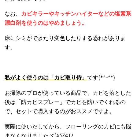
なお、
カビキラーやキッチンハイターなどの塩素系
漂白剤を使うのはやめましょう。
床にシミができたり変色したりする恐れがありま
す。
私がよく使うのは「カビ取り侍」
です(*^-^*)
お掃除のプロが使っている商品で、カビを落とした
後は「防カビスプレー」でカビを防いでくれるの
で、セットで購入するのがおススメですよ。
実際に使いだしてから、フローリングのカビにも悩
まなくなりましたヾ(≧▽≦)ﾉ