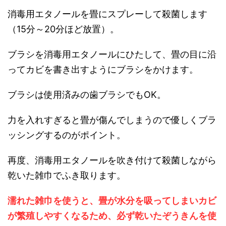
消毒用エタノールを畳にスプレーして殺菌します
（15分～20分ほど放置）。
ブラシを消毒用エタノールにひたして、畳の目に沿
ってカビを書き出すようにブラシをかけます。
ブラシは使用済みの歯ブラシでもOK。
力を入れすぎると畳が傷んでしまうので優しくブラ
ッシングするのがポイント。
再度、消毒用エタノールを吹き付けて殺菌しながら
乾いた雑巾でふき取ります。
濡れた雑巾を使うと、畳が水分を吸ってしまいカビ
が繁殖しやすくなるため、必ず乾いたぞうきんを使