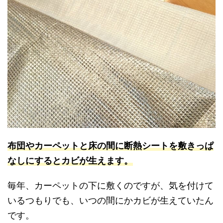
布団やカーペットと床の間に断熱シートを敷きっぱ
なしにするとカビが生えます。
毎年、カーペットの下に敷くのですが、気を付けて
いるつもりでも、いつの間にかカビが生えていたん
です。