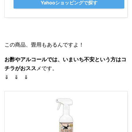
Yahooショッピングで探す
この商品、畳用もあるんですよ！
お酢やアルコールでは、いまいち不安という方はコ
チラがおスス
メです。
⇓ ⇓ ⇓