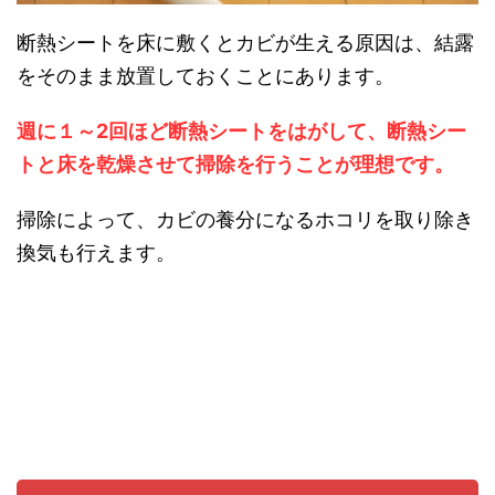
断熱シートを床に敷くとカビが生える原因は、結露
をそのまま放置しておくことにあります。
週に１～2回ほど断熱シートをはがして、断熱シー
トと床を乾燥させて掃除を行うことが理想です。
掃除によって、カビの養分になるホコリを取り除き
換気も行えます。