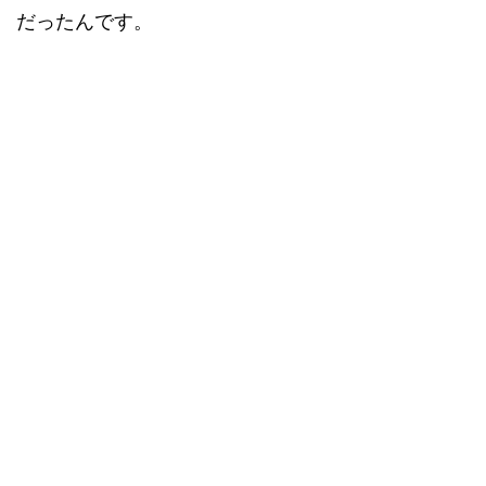
だったんです。