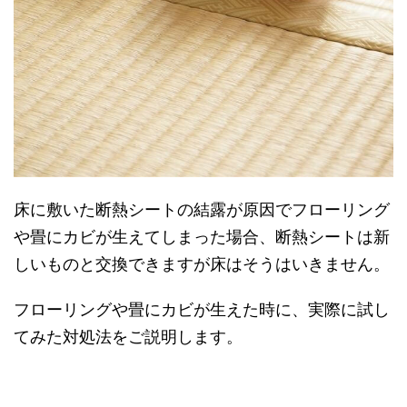
床に敷いた断熱シートの結露が原因でフローリング
や畳にカビが生えてしまった場合、断熱シートは新
しいものと交換できますが床はそうはいきません。
フローリングや畳にカビが生えた時に、実際に試し
てみた対処法をご説明します。