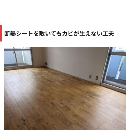
断熱シートを敷いてもカビが生えない工夫