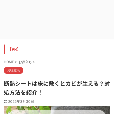
【PR】
HOME
>
お役立ち
>
お役立ち
断熱シートは床に敷くとカビが生える？対
処方法を紹介！
2022年3月30日