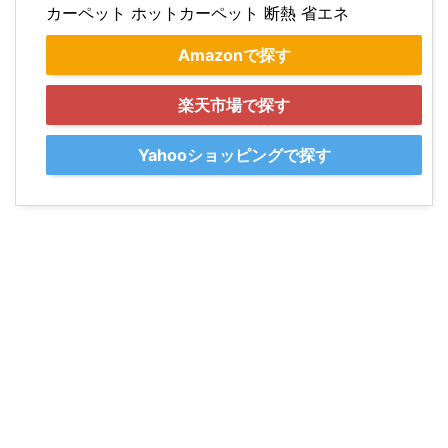
カーペット ホットカーペット 断熱 省エネ
Amazonで探す
楽天市場で探す
Yahooショッピングで探す