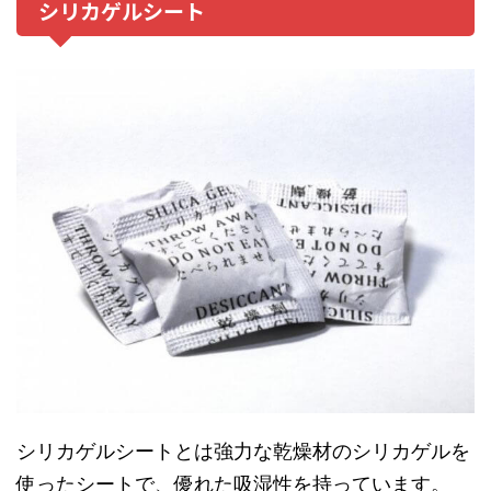
シリカゲルシート
シリカゲルシートとは強力な乾燥材のシリカゲルを
使ったシートで、優れた吸湿性を持っています。