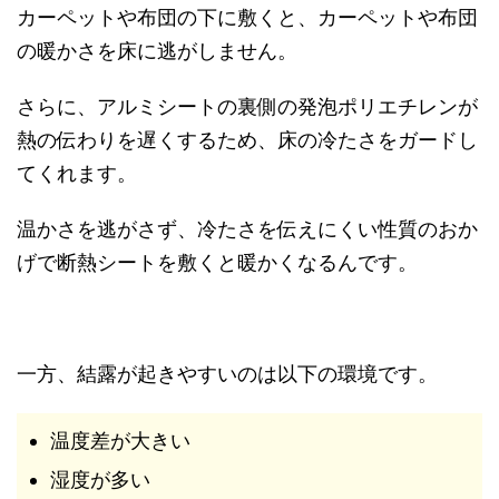
カーペットや布団の下に敷くと、カーペットや布団
の暖かさを床に逃がしません。
さらに、アルミシートの裏側の発泡ポリエチレンが
熱の伝わりを遅くするため、床の冷たさをガードし
てくれます。
温かさを逃がさず、冷たさを伝えにくい性質のおか
げで断熱シートを敷くと暖かくなるんです。
一方、結露が起きやすいのは以下の環境です。
温度差が大きい
湿度が多い