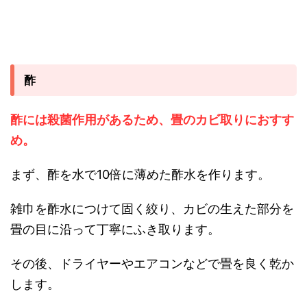
酢
酢には殺菌作用があるため、畳のカビ取りにおすす
め。
まず、酢を水で10倍に薄めた酢水を作ります。
雑巾を酢水につけて固く絞り、カビの生えた部分を
畳の目に沿って丁寧にふき取ります。
その後、ドライヤーやエアコンなどで畳を良く乾か
します。