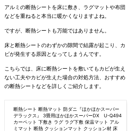
アルミの断熱シートを床に敷き、ラグマットや布団
などを重ねると本当に暖かくなりますよね。
ですが、断熱シートも万能ではありません。
床と断熱シートのわずかの隙間で結露が起こり、カ
ビが発生する原因となってしまうんです。
こちらでは、床に断熱シートを敷いてもカビが生え
ない工夫やカビが生えた場合の対処方法、おすすめ
の断熱シートなどを詳しくご紹介します。
断熱シート 断熱マット 防ダニ『ほかほかスーパー
デラックス』 3畳用ほかほかスーパーDX U-Q494
カーペット 下敷き ラグ ラグ下敷 保温マット アル
ミマット 断熱 クッションマット クッション材 床