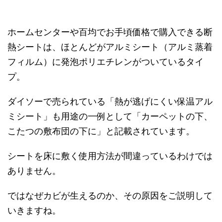
ホームセンターや百均でお手頃価格で購入できる断
熱シートは、ほとんどがアルミシート（アルミ蒸着
フィルム）に発泡ポリエチレンがついているタイ
プ。
ダイソーで売られている「熱が逃げにくい保温アル
ミシート」も用途の一例として「カーペットの下、
こたつの敷布団の下に」と記載されています。
シートを床に敷く使用方法が間違っているわけでは
ありません。
ではなぜカビが生えるのか、その原因をご説明して
いきますね。