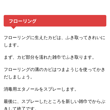
フローリング
フローリングに生えたカビは、ふき取ってきれいに
します。
まず、カビ部分を濡れた雑巾でふき取ります。
フローリングの溝のカビはつまようじを使ってかき
だしましょう。
消毒用エタノールをスプレーします。
最後に、スプレーしたところを新しい雑巾でからぶ
きして終了です。