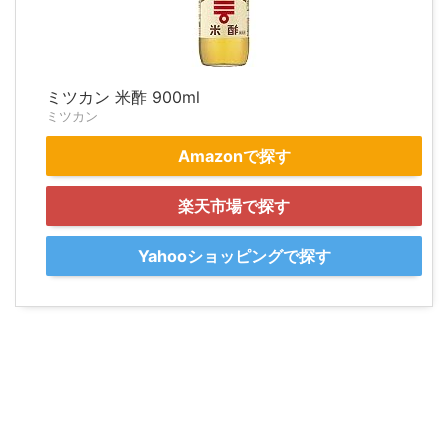
ミツカン 米酢 900ml
ミツカン
Amazonで探す
楽天市場で探す
Yahooショッピングで探す