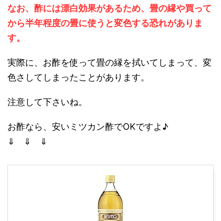
なお、酢には漂白効果があるため、畳の縁や買って
から半年程度の畳に使うと変色する恐れがありま
す。
実際に、お酢を使って畳の縁を拭いてしまって、変
色さしてしまったことがあります。
注意して下さいね。
お酢なら、安いミツカン酢でOKですよ♪
⇓ ⇓ ⇓