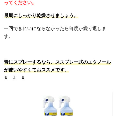
ってください。
最期にしっかり乾燥させましょう。
一回できれいにならなかったら何度か繰り返しま
す。
畳にスプレーするなら、ススプレー式のエタノール
が使いやすくておススメです。
⇓ ⇓ ⇓