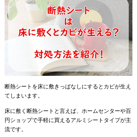
断熱シートを床に敷きっぱなしにするとカビが生え
てしまいます。
床に敷く断熱シートと言えば、ホームセンターや百
円ショップで手軽に買えるアルミシートタイプが主
流です。