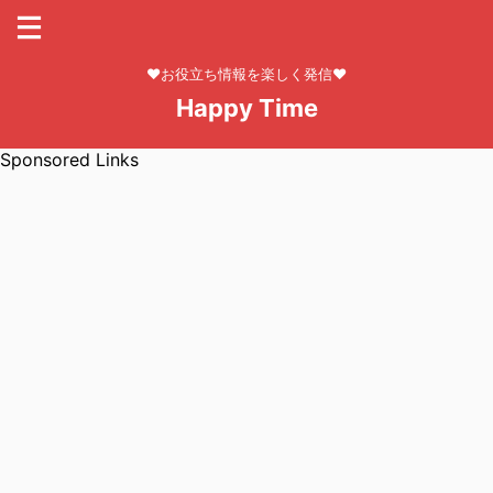
❤お役立ち情報を楽しく発信❤
Happy Time
Sponsored Links