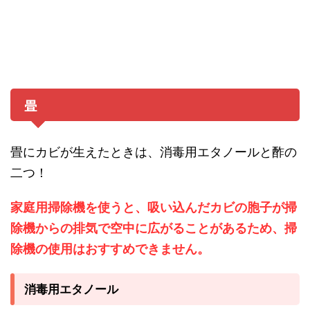
畳
畳にカビが生えたときは、消毒用エタノールと酢の
二つ！
家庭用掃除機を使うと、吸い込んだカビの胞子が掃
除機からの排気で空中に広がることがあるため、掃
除機の使用はおすすめできません。
消毒用エタノール