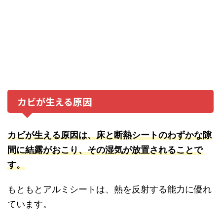
カビが生える原因
カビが生える原因は、床と断熱シートのわずかな隙
間に結露がおこり、その湿気が放置されることで
す。
もともとアルミシートは、熱を反射する能力に優れ
ています。