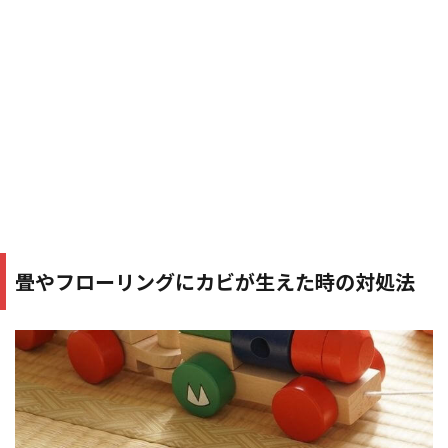
畳やフローリングにカビが生えた時の対処法