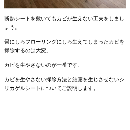
断熱シートを敷いてもカビが生えない工夫をしまし
ょう。
畳にしろフローリングにしろ生えてしまったカビを
掃除するのは大変。
カビを生やさないのが一番です。
カビを生やさない掃除方法と結露を生じさせないシ
リカゲルシートについてご説明します。