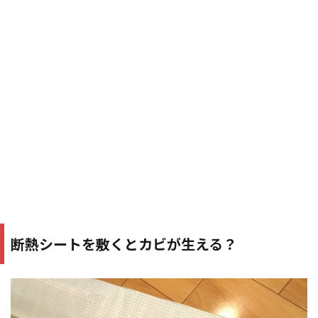
断熱シートを敷くとカビが生える？